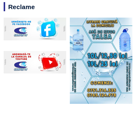
Reclame