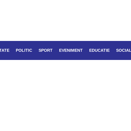
TATE
POLITIC
SPORT
EVENIMENT
EDUCATIE
SOCIA