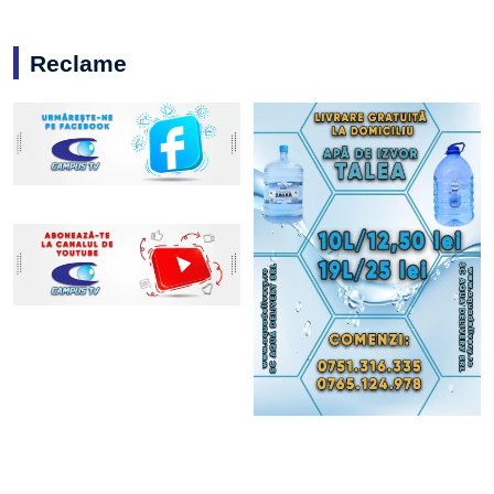
Reclame