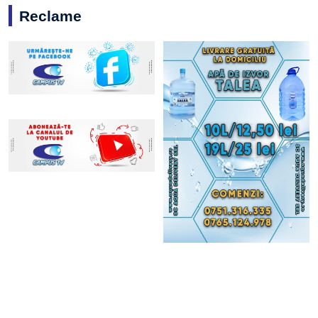
Reclame