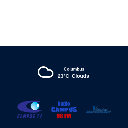
Columbus
23°C
Clouds