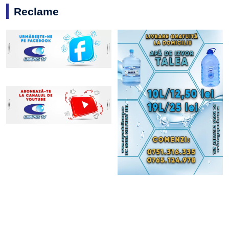
Reclame