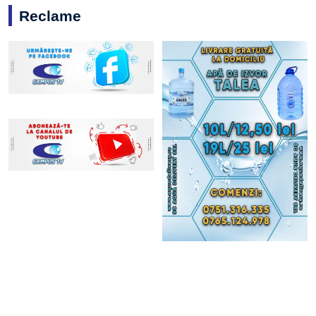
Reclame