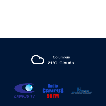
Columbus
21°C
Clouds