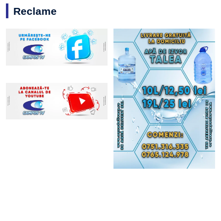
Reclame