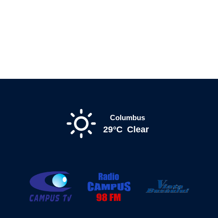
Columbus
29°C
Clear