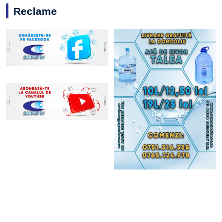
Reclame