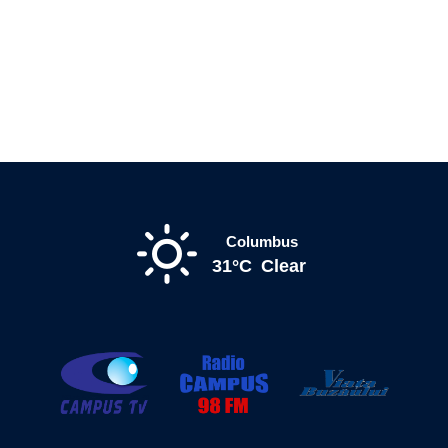
Columbus
31°C
Clear