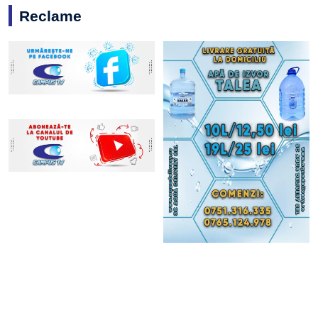
Reclame