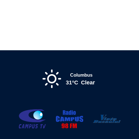
Columbus
31°C
Clear