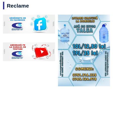
Reclame