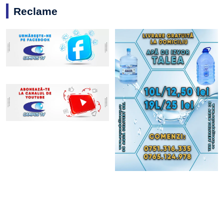
Reclame