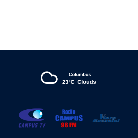
Columbus
23°C
Clouds