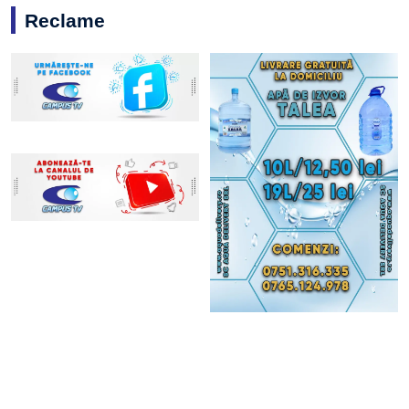
Reclame