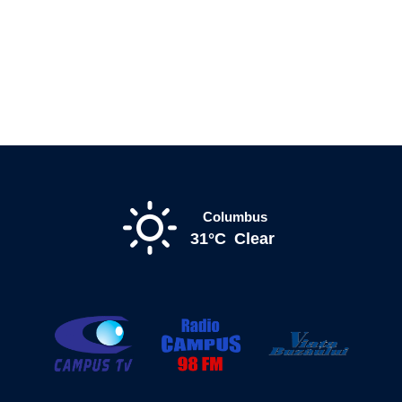
Columbus
31°C
Clear