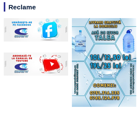
Reclame