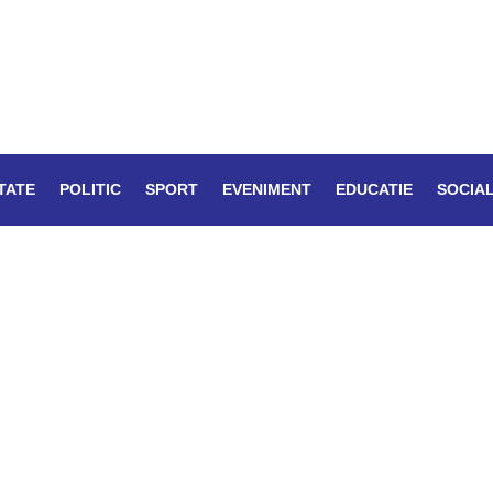
TATE
POLITIC
SPORT
EVENIMENT
EDUCATIE
SOCIA