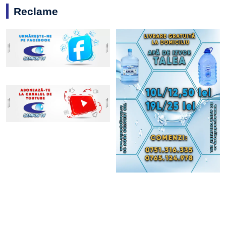
Reclame