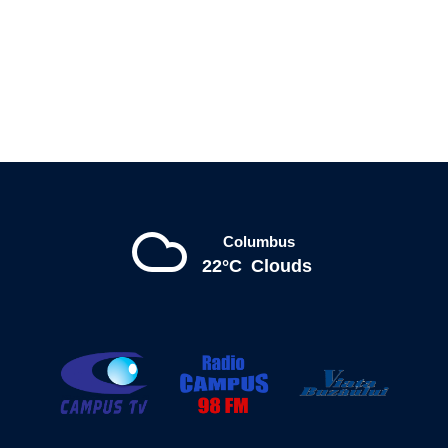
Columbus
22°C
Clouds