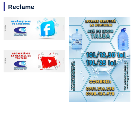
Reclame