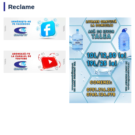
Reclame