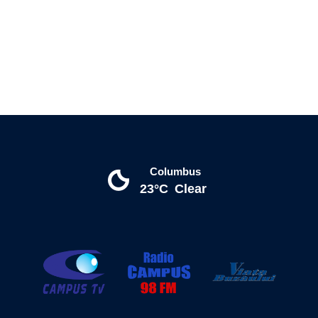
Columbus
23°C
Clear