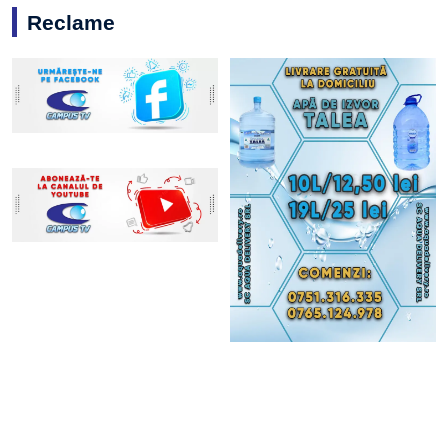
Reclame