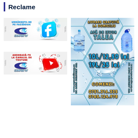
Reclame