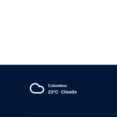
Columbus
23°C
Clouds