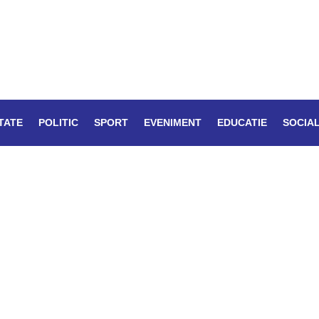
TATE
POLITIC
SPORT
EVENIMENT
EDUCATIE
SOCIA