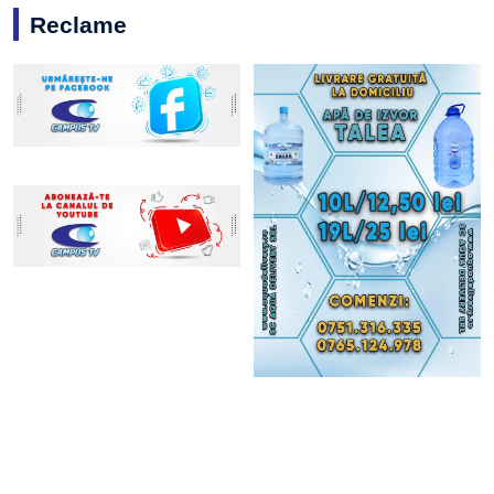
Reclame