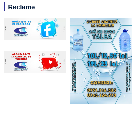
Reclame