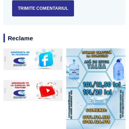
Reclame