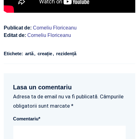
Publicat de:
Corneliu Floriceanu
Editat de:
Corneliu Floriceanu
Etichete:
artă
creație
rezidență
Lasa un comentariu
Adresa ta de email nu va fi publicată. Câmpurile
obligatorii sunt marcate *
Comentariu
*