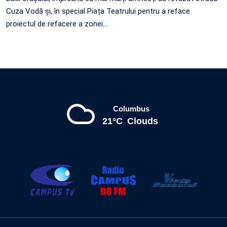
Cuza Vodă și, în special Piața Teatrului pentru a reface
proiectul de refacere a zonei…
Columbus
21°C
Clouds