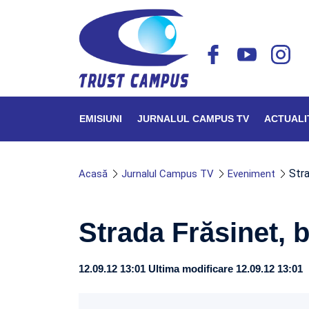
EMISIUNI
JURNALUL CAMPUS TV
ACTUALI
Stra
Acasă
Jurnalul Campus TV
Eveniment
Strada Frăsinet, 
12.09.12 13:01
Ultima modificare 12.09.12 13:01