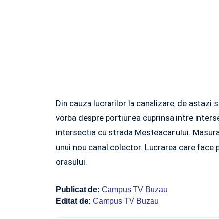
Din cauza lucrarilor la canalizare, de astazi 
vorba despre portiunea cuprinsa intre intersec
intersectia cu strada Mesteacanului. Masura 
unui nou canal colector. Lucrarea care face 
orasului.
Publicat de:
Campus TV Buzau
Editat de:
Campus TV Buzau