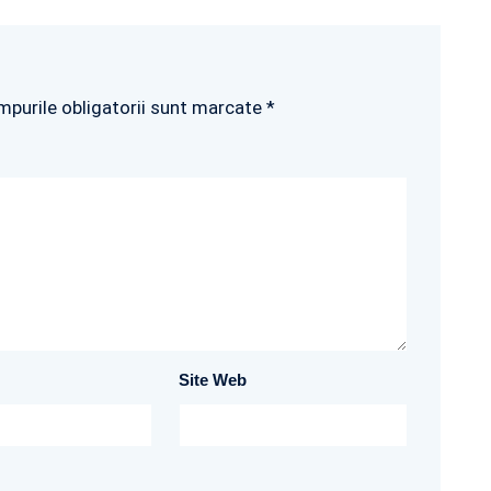
mpurile obligatorii sunt marcate *
Site Web