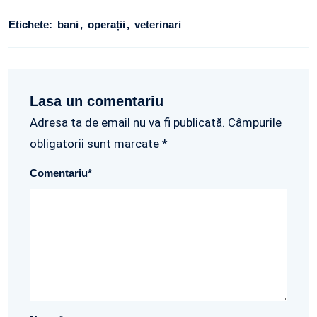
Etichete:
bani
operații
veterinari
Lasa un comentariu
Adresa ta de email nu va fi publicată. Câmpurile
obligatorii sunt marcate *
Comentariu
*