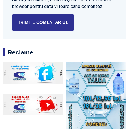
browser pentru data viitoare când comentez.
Reclame