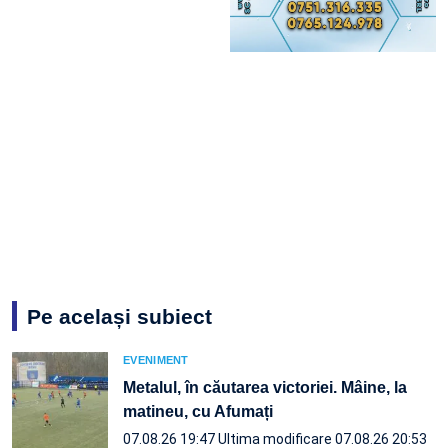
Pe același subiect
EVENIMENT
Metalul, în căutarea victoriei. Mâine, la
matineu, cu Afumați
07.08.26 19:47
Ultima modificare 07.08.26 20:53