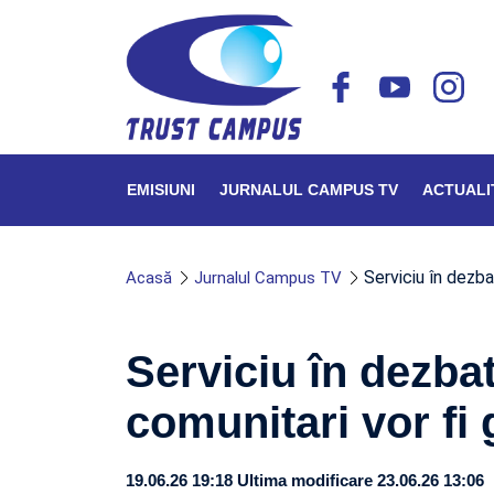
EMISIUNI
JURNALUL CAMPUS TV
ACTUALI
Serviciu în dezba
Acasă
Jurnalul Campus TV
Serviciu în dezbat
comunitari vor fi 
19.06.26 19:18
Ultima modificare 23.06.26 13:06