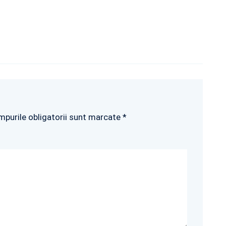
mpurile obligatorii sunt marcate *