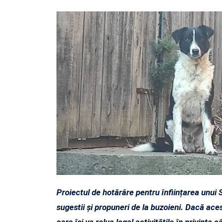
Proiectul de hotărâre pentru înființarea unui 
sugestii și propuneri de la buzoieni. Dacă acest