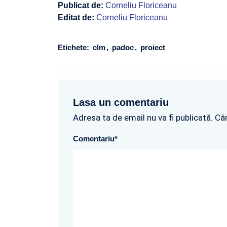
Publicat de:
Corneliu Floriceanu
Editat de:
Corneliu Floriceanu
Etichete:
clm
padoc
proiect
Lasa un comentariu
Adresa ta de email nu va fi publicată. Câ
Comentariu
*