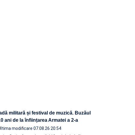
adă militară și festival de muzică. Buzăul
 ani de la înființarea Armatei a 2-a
Ultima modificare 07.08.26 20:54