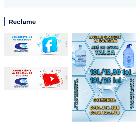
Reclame