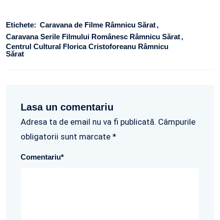
Etichete:
Caravana de Filme Râmnicu Sărat
Caravana Serile Filmului Românesc Râmnicu Sărat
Centrul Cultural Florica Cristoforeanu Râmnicu
Sărat
Lasa un comentariu
Adresa ta de email nu va fi publicată. Câmpurile
obligatorii sunt marcate *
Comentariu
*