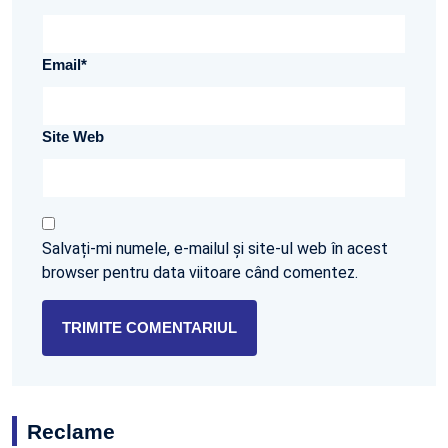
Email
*
Site Web
Salvați-mi numele, e-mailul și site-ul web în acest
browser pentru data viitoare când comentez.
Reclame