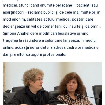
medical, atunci când anumite persoane – pacienți sau
aparținători – reclamă public, și de cele mai multe ori în
mod anonim, calitatea actului medical, postări care
declanșează un val de comentarii, cu insulte și calomnii.
Simona Anghel cere modificări legislative privind
tragerea la răsundere a celor care lansează, în mediul
online, acuzații nefondate la adresa cadrelor medicale,
dar și a altor categorii profesionale.