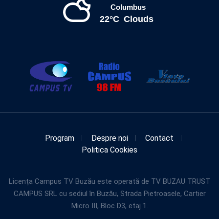
Columbus
22°C
Clouds
Program
Despre noi
Contact
Politica Cookies
Licența Campus TV Buzău este operată de TV BUZAU TRUST
CAMPUS SRL cu sediul în Buzău, Strada Pietroasele, Cartier
Micro III, Bloc D3, etaj 1.