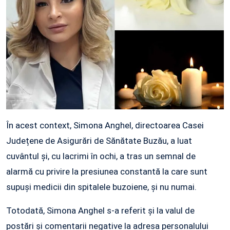
În acest context, Simona Anghel, directoarea Casei
Județene de Asigurări de Sănătate Buzău, a luat
cuvântul și, cu lacrimi în ochi, a tras un semnal de
alarmă cu privire la presiunea constantă la care sunt
supuși medicii din spitalele buzoiene, și nu numai.
Totodată, Simona Anghel s-a referit și la valul de
postări și comentarii negative la adresa personalului