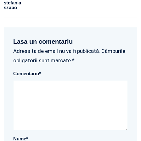
stefania
szabo
Lasa un comentariu
Adresa ta de email nu va fi publicată. Câmpurile
obligatorii sunt marcate *
Comentariu
*
Nume
*