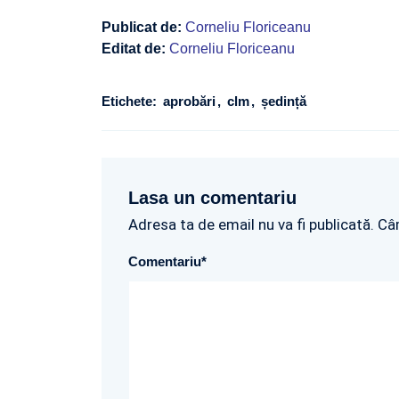
Publicat de:
Corneliu Floriceanu
Editat de:
Corneliu Floriceanu
Etichete:
aprobări
clm
ședință
Lasa un comentariu
Adresa ta de email nu va fi publicată. Câ
Comentariu
*