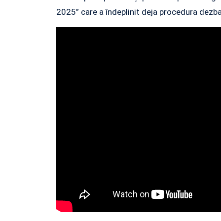
2025” care a îndeplinit deja procedura dezbat