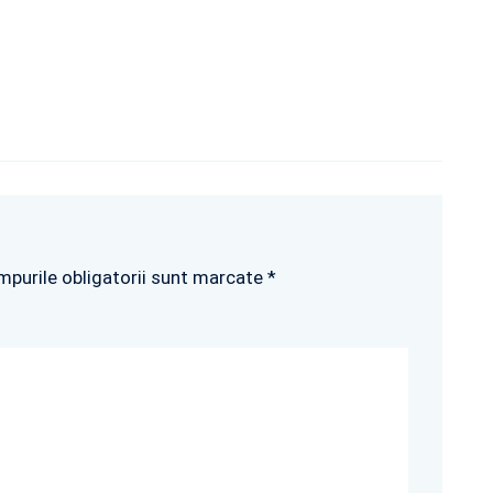
mpurile obligatorii sunt marcate *