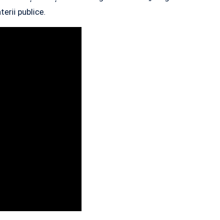
erii publice.