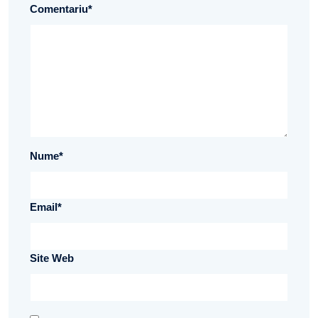
Comentariu
*
Nume
*
Email
*
Site Web