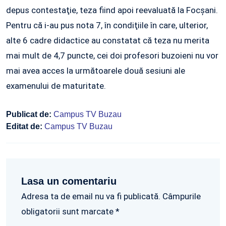
depus contestaţie, teza fiind apoi reevaluată la Focşani.
Pentru că i-au pus nota 7, în condiţiile în care, ulterior,
alte 6 cadre didactice au constatat că teza nu merita
mai mult de 4,7 puncte, cei doi profesori buzoieni nu vor
mai avea acces la următoarele două sesiuni ale
examenului de maturitate.
Publicat de:
Campus TV Buzau
Editat de:
Campus TV Buzau
Lasa un comentariu
Adresa ta de email nu va fi publicată. Câmpurile
obligatorii sunt marcate *