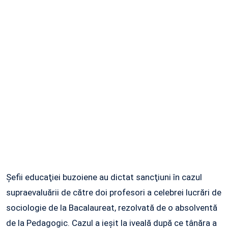
Şefii educaţiei buzoiene au dictat sancţiuni în cazul
supraevaluării de către doi profesori a celebrei lucrări de
sociologie de la Bacalaureat, rezolvată de o absolventă
de la Pedagogic. Cazul a ieşit la iveală după ce tânăra a