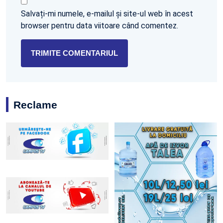
Salvați-mi numele, e-mailul și site-ul web în acest
browser pentru data viitoare când comentez.
Reclame