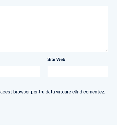
Site Web
în acest browser pentru data viitoare când comentez.