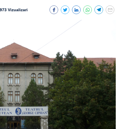
973 Vizualizari