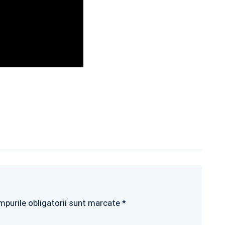
mpurile obligatorii sunt marcate *