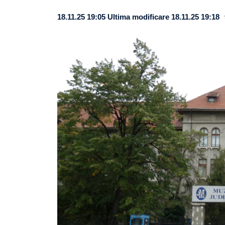
18.11.25 19:05
Ultima modificare 18.11.25 19:18