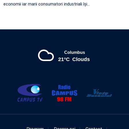
economii iar marii consumatori industriali își…
Columbus
21°C
Clouds