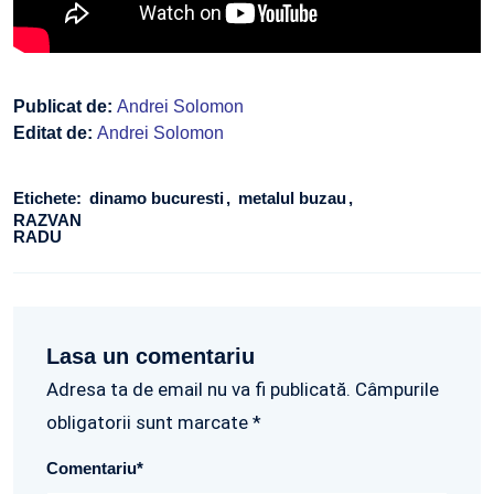
Publicat de:
Andrei Solomon
Editat de:
Andrei Solomon
Etichete:
dinamo bucuresti
metalul buzau
RAZVAN
RADU
Lasa un comentariu
Adresa ta de email nu va fi publicată. Câmpurile
obligatorii sunt marcate *
Comentariu
*