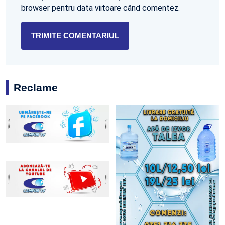
browser pentru data viitoare când comentez.
Reclame