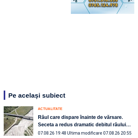
Pe același subiect
ACTUALITATE
Râul care dispare înainte de vărsare.
Seceta a redus dramatic debitul râului
…
07.08.26 19:48
Ultima modificare 07.08.26 20:55