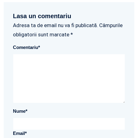
Lasa un comentariu
Adresa ta de email nu va fi publicată. Câmpurile
obligatorii sunt marcate *
Comentariu
*
Nume
*
Email
*