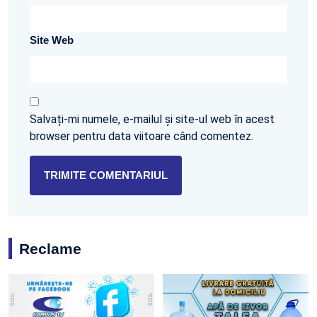
Site Web
Salvați-mi numele, e-mailul și site-ul web în acest
browser pentru data viitoare când comentez.
Reclame