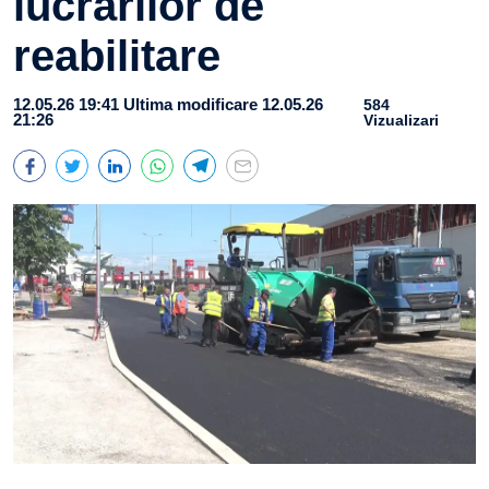
lucrărilor de
reabilitare
12.05.26 19:41
Ultima modificare 12.05.26
584
21:26
Vizualizari