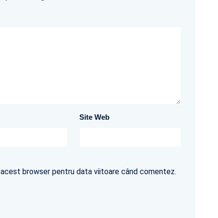
Site Web
în acest browser pentru data viitoare când comentez.