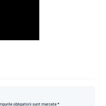
mpurile obligatorii sunt marcate *