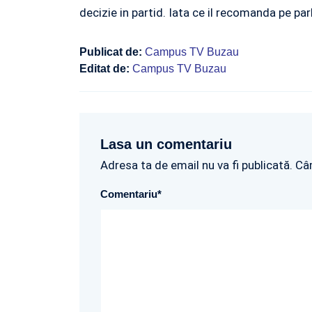
decizie in partid. Iata ce il recomanda pe pa
Publicat de:
Campus TV Buzau
Editat de:
Campus TV Buzau
Lasa un comentariu
Adresa ta de email nu va fi publicată. Câ
Comentariu
*