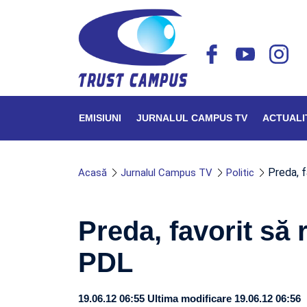
EMISIUNI
JURNALUL CAMPUS TV
ACTUALI
Preda, f
Acasă
Jurnalul Campus TV
Politic
Preda, favorit să
PDL
19.06.12 06:55
Ultima modificare 19.06.12 06:56