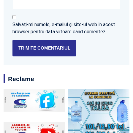
Salvați-mi numele, e-mailul și site-ul web în acest
browser pentru data viitoare când comentez.
Reclame