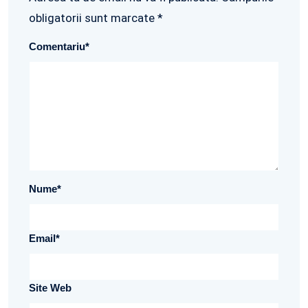
obligatorii sunt marcate *
Comentariu
*
Nume
*
Email
*
Site Web