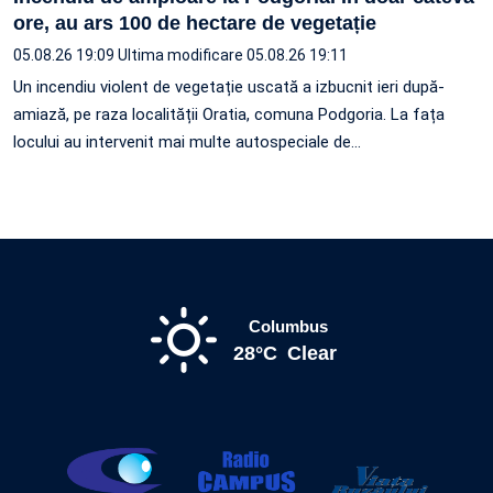
ore, au ars 100 de hectare de vegetație
05.08.26 19:09
Ultima modificare 05.08.26 19:11
Un incendiu violent de vegetație uscată a izbucnit ieri după-
amiază, pe raza localității Oratia, comuna Podgoria. La fața
locului au intervenit mai multe autospeciale de…
Columbus
28°C
Clear