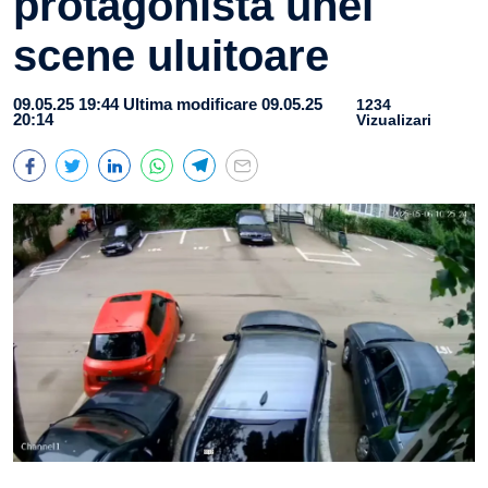
protagonista unei
scene uluitoare
09.05.25 19:44
Ultima modificare 09.05.25
1234
20:14
Vizualizari