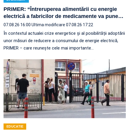
PRIMER: “Întreruperea alimentării cu energie
electrică a fabricilor de medicamente va pune
…
07.08.26 16:00
Ultima modificare 07.08.26 17:22
În contextul actualei crize energetice și al posibilității adoptării
unor măsuri de reducere a consumului de energie electrică,
PRIMER – care reuneşte cele mai importante…
EDUCATIE