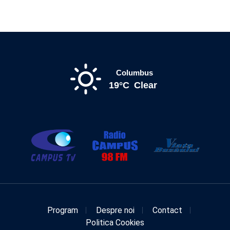
Columbus
19°C
Clear
Program
Despre noi
Contact
Politica Cookies