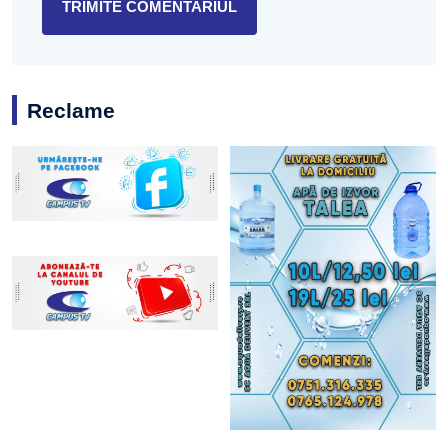
Reclame