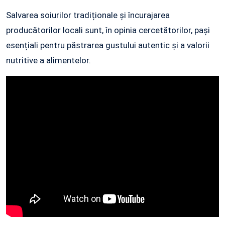
Salvarea soiurilor tradiționale și încurajarea
producătorilor locali sunt, în opinia cercetătorilor, pași
esențiali pentru păstrarea gustului autentic și a valorii
nutritive a alimentelor.