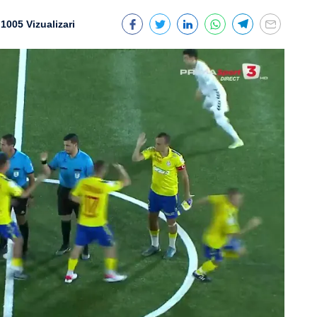
1005 Vizualizari