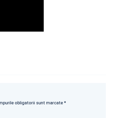
mpurile obligatorii sunt marcate *