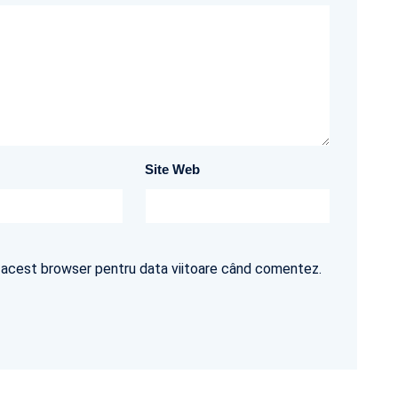
Site Web
în acest browser pentru data viitoare când comentez.