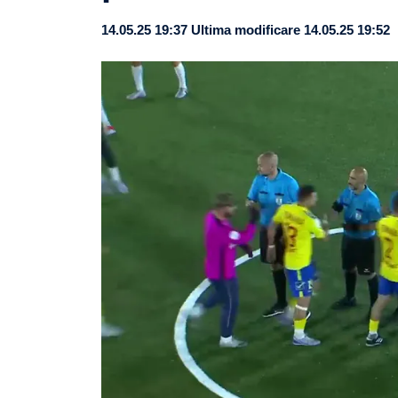
14.05.25 19:37
Ultima modificare 14.05.25 19:52