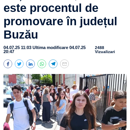
este procentul de
promovare în județul
Buzău
04.07.25 11:03
Ultima modificare 04.07.25
2488
20:47
Vizualizari