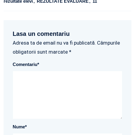
rezultate elevi
REZULTATE EVALUARE
11
Lasa un comentariu
Adresa ta de email nu va fi publicată. Câmpurile
obligatorii sunt marcate *
Comentariu
*
Nume
*