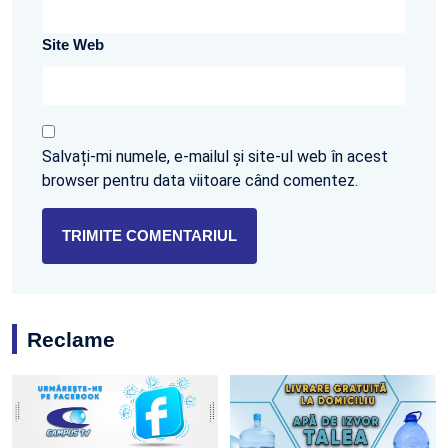
Site Web
Salvați-mi numele, e-mailul și site-ul web în acest
browser pentru data viitoare când comentez.
Reclame