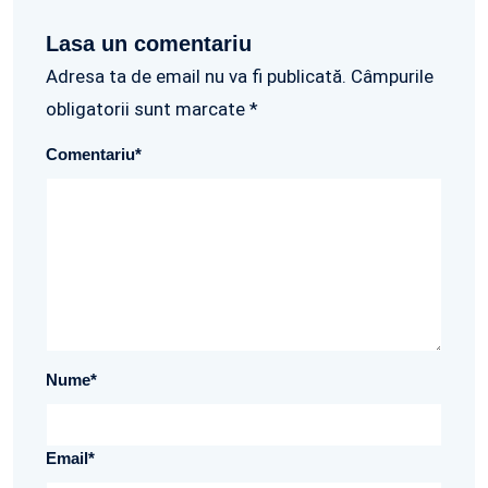
Lasa un comentariu
Adresa ta de email nu va fi publicată. Câmpurile
obligatorii sunt marcate *
Comentariu
*
Nume
*
Email
*