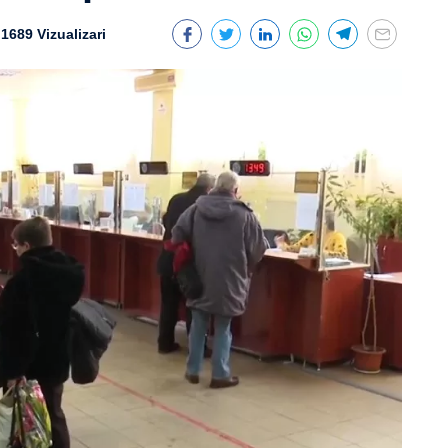
1689 Vizualizari