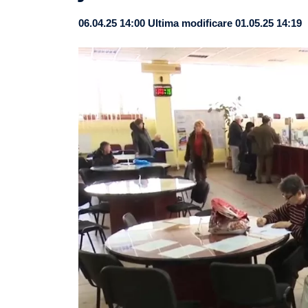
06.04.25 14:00
Ultima modificare 01.05.25 14:19