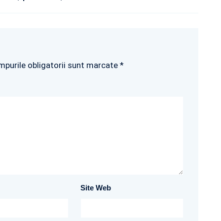
mpurile obligatorii sunt marcate *
Site Web