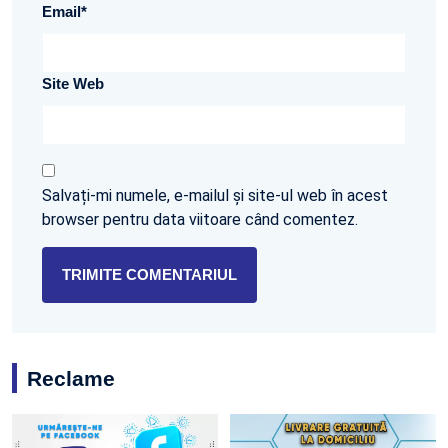
Email
*
Site Web
Salvați-mi numele, e-mailul și site-ul web în acest
browser pentru data viitoare când comentez.
Reclame