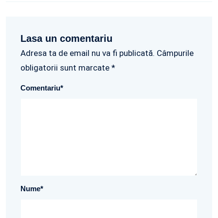
Lasa un comentariu
Adresa ta de email nu va fi publicată. Câmpurile
obligatorii sunt marcate *
Comentariu
*
Nume
*