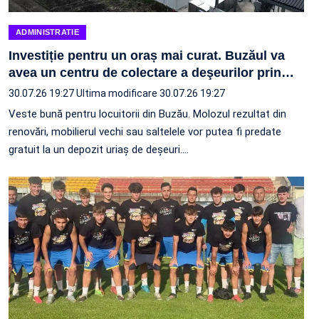
ADMINISTRATIE
Investiție pentru un oraș mai curat. Buzăul va
avea un centru de colectare a deşeurilor prin
…
30.07.26 19:27
Ultima modificare 30.07.26 19:27
Veste bună pentru locuitorii din Buzău. Molozul rezultat din
renovări, mobilierul vechi sau saltelele vor putea fi predate
gratuit la un depozit uriaș de deșeuri.…