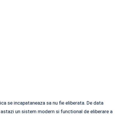
nica se incapataneaza sa nu fie eliberata. De data
astazi un sistem modern si functional de eliberare a