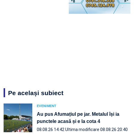
Pe același subiect
EVENIMENT
Au pus Afumațiul pe jar. Metalul își ia
punctele acasă și e la cota 4
08.08.26 14:42
Ultima modificare 08.08.26 20:40