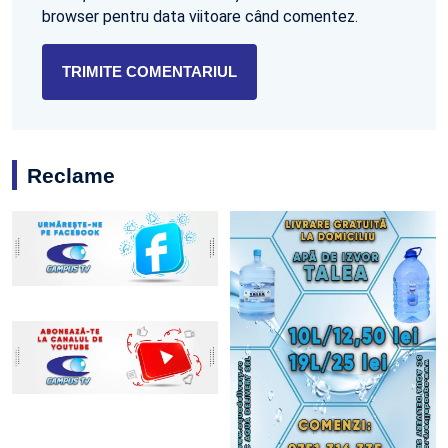
browser pentru data viitoare când comentez.
Reclame