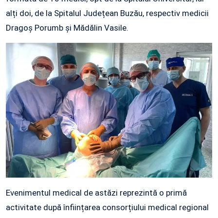
alți doi, de la Spitalul Județean Buzău, respectiv medicii
Dragoș Porumb și Mădălin Vasile.
Evenimentul medical de astăzi reprezintă o primă
activitate după înființarea consorțiului medical regional