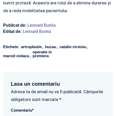
numit proteză. Aceasta are rolul de a elimina durerea și
de a reda mobilitatea pacientului.
Publicat de:
Leonard Bunila
Editat de:
Leonard Bunila
Etichete:
artroplastie
buzau
catalin cirstoiu
operatie in
marcel ciolacu
premiera
Lasa un comentariu
Adresa ta de email nu va fi publicată. Câmpurile
obligatorii sunt marcate *
Comentariu
*