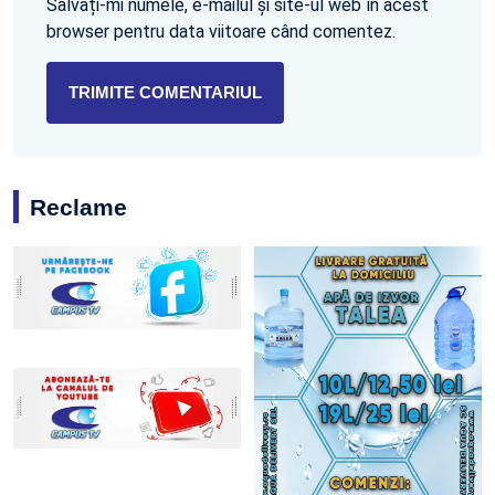
Salvați-mi numele, e-mailul și site-ul web în acest
browser pentru data viitoare când comentez.
Reclame