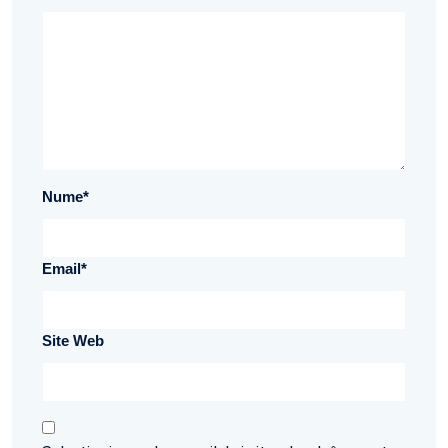
Nume
*
Email
*
Site Web