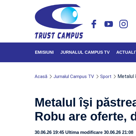
EMISIUNI
JURNALUL CAMPUS TV
ACTUALI
Metalul 
Acasă
Jurnalul Campus TV
Sport
Metalul îşi păstre
Robu are oferte, 
30.06.26 19:45
Ultima modificare 30.06.26 21:08