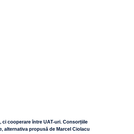
ci cooperare între UAT-uri. Consorțiile
e, alternativa propusă de Marcel Ciolacu