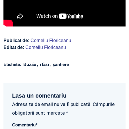
Publicat de:
Corneliu Floriceanu
Editat de:
Corneliu Floriceanu
Etichete:
Buzău
rtăzi
șantiere
Lasa un comentariu
Adresa ta de email nu va fi publicată. Câmpurile
obligatorii sunt marcate *
Comentariu
*