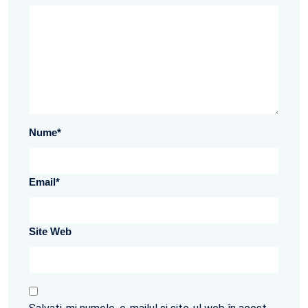
Nume
*
Email
*
Site Web