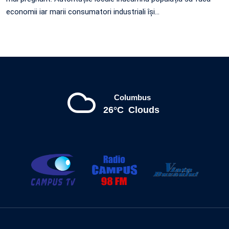
economii iar marii consumatori industriali își…
Columbus
26°C
Clouds