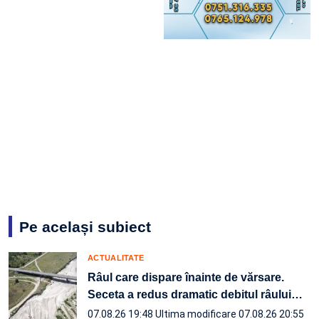
Pe același subiect
ACTUALITATE
Râul care dispare înainte de vărsare.
Seceta a redus dramatic debitul râului
…
07.08.26 19:48
Ultima modificare 07.08.26 20:55