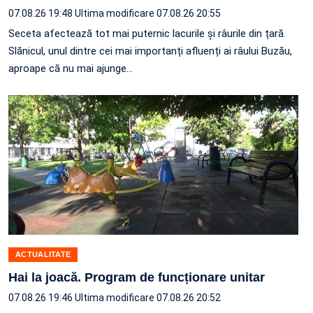
07.08.26 19:48
Ultima modificare 07.08.26 20:55
Seceta afectează tot mai puternic lacurile și râurile din țară.
Slănicul, unul dintre cei mai importanți afluenți ai râului Buzău,
aproape că nu mai ajunge…
ACTUALITATE
Hai la joacă. Program de funcționare unitar
07.08.26 19:46
Ultima modificare 07.08.26 20:52