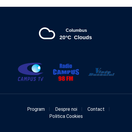
Columbus
20°C
Clouds
Program
Despre noi
Contact
Politica Cookies