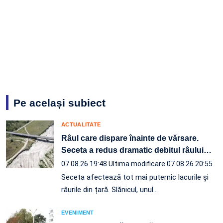
Pe același subiect
ACTUALITATE
Râul care dispare înainte de vărsare.
Seceta a redus dramatic debitul râului
…
07.08.26 19:48
Ultima modificare 07.08.26 20:55
Seceta afectează tot mai puternic lacurile și
râurile din țară. Slănicul, unul…
EVENIMENT