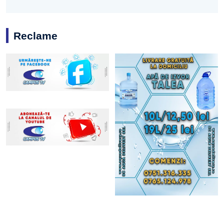
Reclame