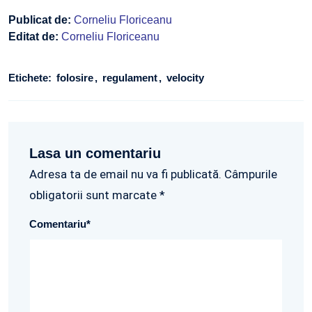
Publicat de:
Corneliu Floriceanu
Editat de:
Corneliu Floriceanu
Etichete:
folosire
regulament
velocity
Lasa un comentariu
Adresa ta de email nu va fi publicată. Câmpurile
obligatorii sunt marcate *
Comentariu
*